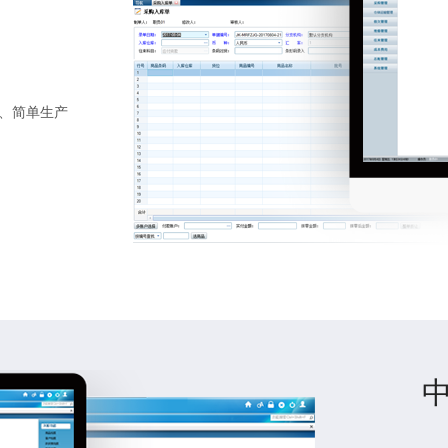
务、简单生产