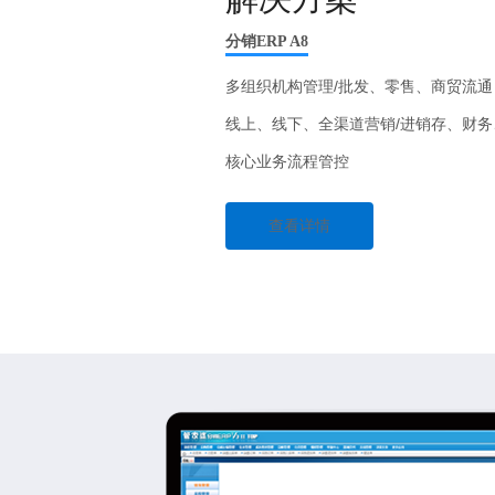
分销ERP A8
多组织机构管理/批发、零售、商贸流通
线上、线下、全渠道营销/进销存、财
核心业务流程管控
查看详情