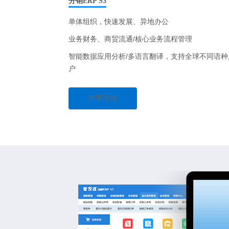
分销ERP S3
单体组织，快速发展、异地办公
业务财务、商贸流通/核心业务流程管理
智能数据应用分析/多语言翻译，支持全球不同语种
户
查看详情