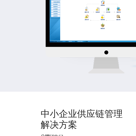
中小企业供应链管理
解决方案