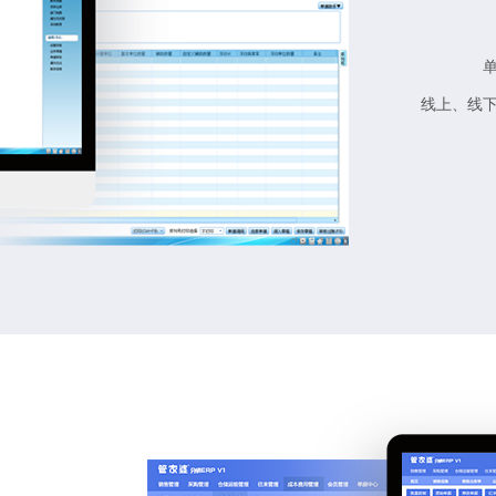
线上、线下