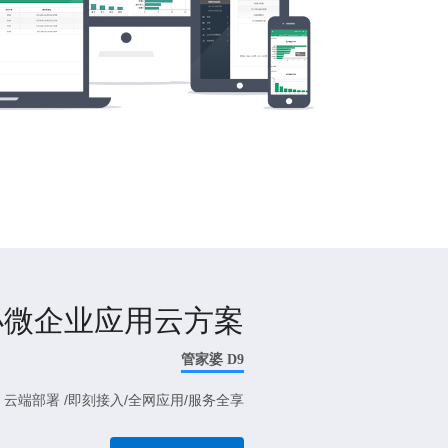
小微企业应用云方案
管家婆 D9
云端部署 /即刻接入/全网应用/服务全享