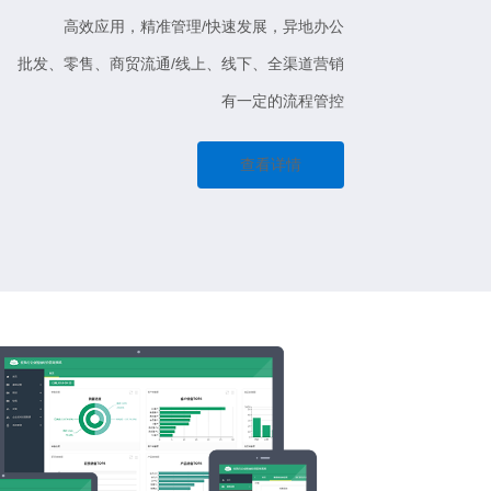
高效应用，精准管理/快速发展，异地办公
批发、零售、商贸流通/线上、线下、全渠道营销
有一定的流程管控
查看详情