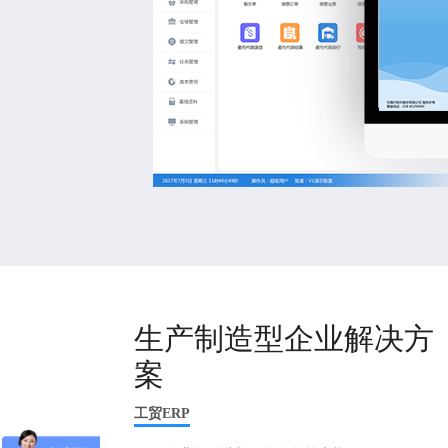
生产制造型企业解决方
案
工贸ERP