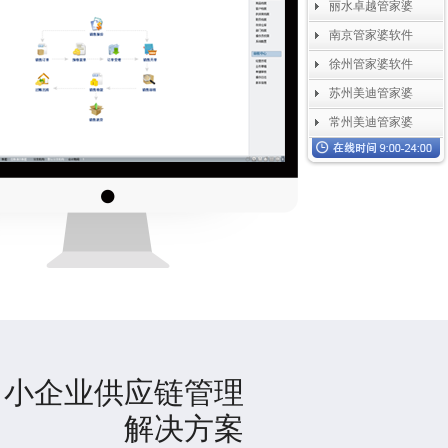
丽水卓越管家婆
南京管家婆软件
徐州管家婆软件
苏州美迪管家婆
常州美迪管家婆
中小企业供应链管理
解决方案