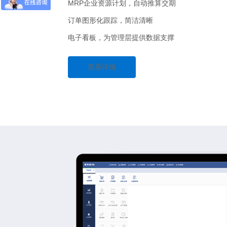
MRP企业资源计划，自动推算交期
订单图形化跟踪，简洁清晰
电子看板，为管理层提供数据支撑
查看详情