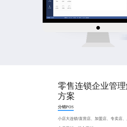
零售连锁企业管理
方案
分销POS
小店大连锁/直营店、加盟店、专卖店、