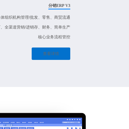
分销ERP V3
单体组织机构管理/批发、零售、商贸流通
、全渠道营销/进销存、财务、简单生产
核心业务流程管控
查看详情