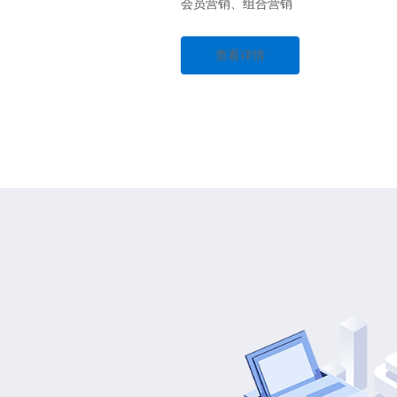
会员营销、组合营销
查看详情