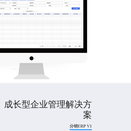
成长型企业管理解决方
案
分销ERP V1