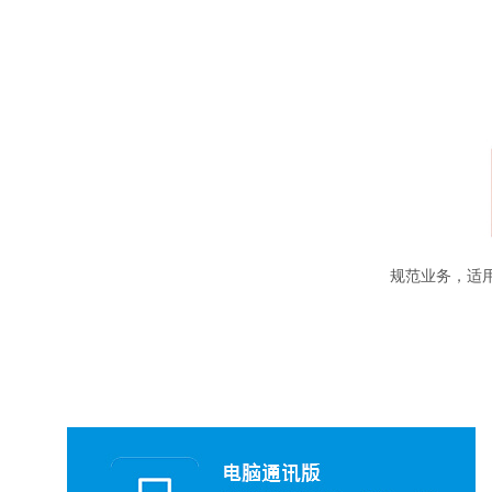
规范业务，适