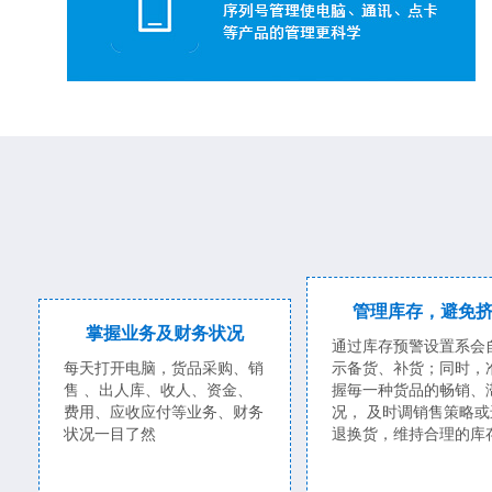
管理库存，避免
掌握业务及财务状况
通过库存预警设置系会
每天打开电脑，货品采购、销
示备货、补货；同时，
售 、出人库、收人、资金、
握毎一种货品的畅销、
费用、应收应付等业务、财务
况， 及时调销售策略或
状况一目了然
退换货，维持合理的库