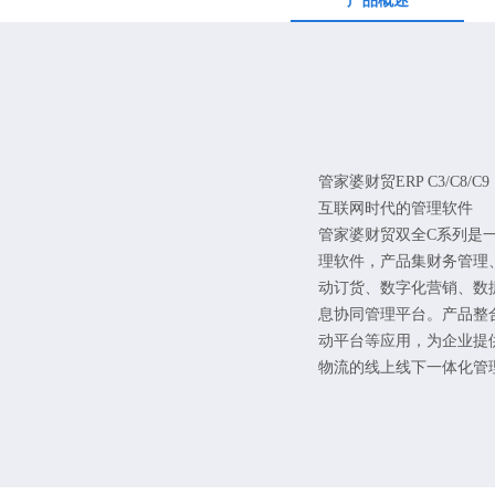
产品概述
管家婆财贸ERP C3/C8/C9
互联网时代的管理软件
管家婆财贸双全C系列是
理软件，产品集财务管理
动订货、数字化营销、数
息协同管理平台。产品整
动平台等应用，为企业提
物流的线上线下一体化管