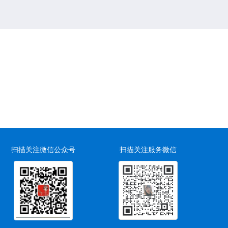
扫描关注微信公众号
扫描关注服务微信