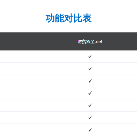
功能对比表