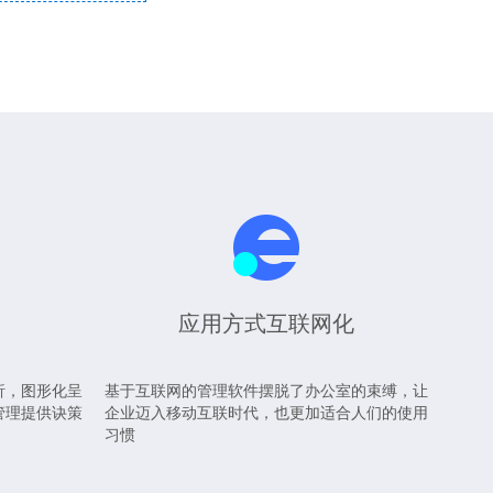
应用方式互联网化
析，图形化呈
基于互联网的管理软件摆脱了办公室的束缚，让
管理提供诀策
企业迈入移动互联时代，也更加适合人们的使用
习惯