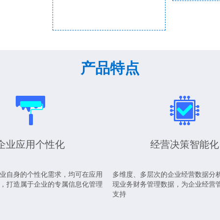
产品特点
企业应用个性化
经营决策智能化
业自身的个性化需求，均可在应用
多维度、多层次的企业经营数据分
，打造属于企业的专属信息化管理
现业务财务管理数据，为企业经营
支持