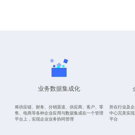
业务数据集成化
将供应链、财务、分销渠道、供应商、客户、零
所在行业及企
售、电商等各种企业应用与数据集成在一个管理
中心完美实现
平台上，实现企业业务协同管理
平台