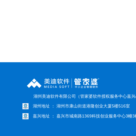
}
湖州美迪软件有限公司（管家婆软件授权服务中心嘉兴
湖州地址 ： 湖州市康山街道港隆创业大厦5楼516室
嘉兴地址 ： 嘉兴市城南路1369科技创业服务中心3幢3楼