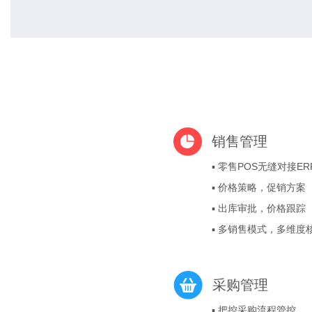
销售管理
▪ 零售POS无缝对接ER
▪ 价格策略，促销方案
▪ 出库审批，价格跟踪
▪ 多销售模式，多维度
采购管理
▪ 把控采购流程管控