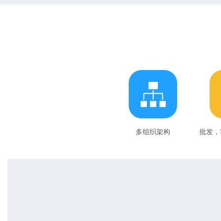
多组织架构
批发，