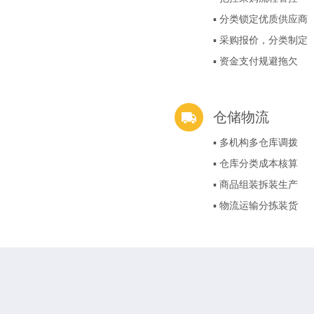
▪ 分类锁定优质供应商
▪ 采购报价，分类制定
▪ 资金支付规避拖欠
仓储物流
▪ 多机构多仓库调拨
▪ 仓库分类成本核算
▪ 商品组装拆装生产
▪ 物流运输分拣装货