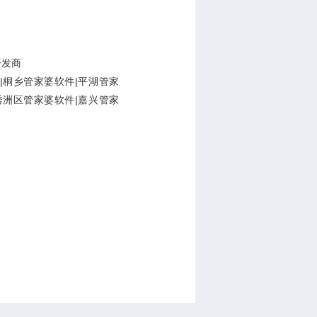
开发商
|桐乡管家婆软件|平湖管家
秀洲区管家婆软件|嘉兴管家