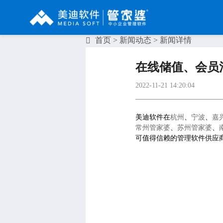
首页
>
新闻动态
> 新闻详情
辉煌系列
财工贸系列
分销系列
在线储值、会员消费
管家婆辉煌ERP
管家婆工贸PRO
管家婆分销ERP A8
2022-11-21 14:20:04
管家婆辉煌II
管家婆工贸M系列
管家婆分销ERP S3
管家婆云辉煌
管家婆工贸ERP
管家婆分销ERP V3
美迪软件在
杭州
、
宁波
、
嘉
常州管家婆
、
苏州管家婆
、
管家婆普及版
管家婆财贸C系列
管家婆分销ERP V1
可值得信赖的管理软件供应商
管家婆普普版
管家婆财贸双全
管家婆D9 SAAS
管家婆熊掌柜
管家婆财务版