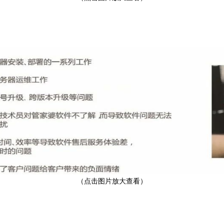
（点击图片放大查看）