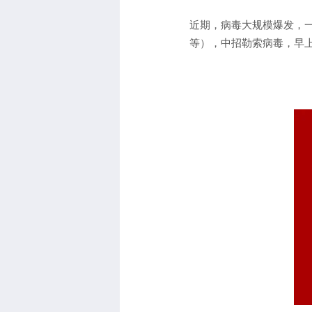
近期，病毒大规模爆发，
等），中招勒索病毒，早