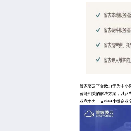
管家婆云平台致力于为中小
智能相关的解决方案，以及
业竞争力，支持中小微企业