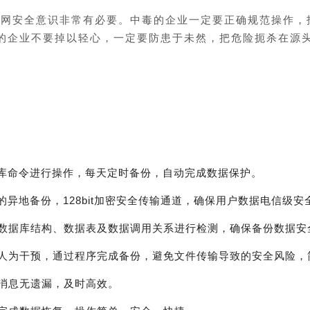
安全意识非常有必要。中毒的企业一定要正确规范操作，
的企业不要掉以轻心，一定要防患于未然，把危险扼杀在源
库命令进行操作，每天定时备份，自动完成数据保护。
的异地备份，128bit加密安全传输通道，确保用户数据电信级安
数据库结构、数据表及数据调用关系进行检测，确保备份数据安
人为干预，通过程序完成备份，避免文件传输导致的安全风险，
消息无遗漏，及时高效。