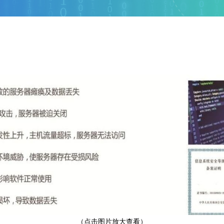
（点击图片放大查看）