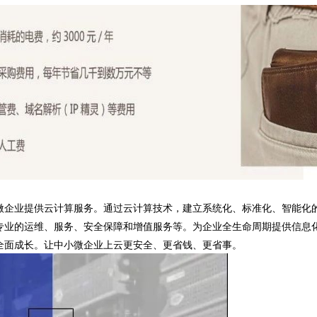
微企业提供云计算服务。通过云计算技术，建立系统化、标准化、智能化
专业的运维、服务、安全保障和增值服务等。为企业全生命周期提供信息
全面成长。让中小微企业上云更安全、更省钱、更省事。