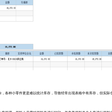
杂，各种小零件更是难以统计库存，导致经常出现表格中有库存，但实际