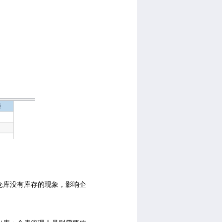
仓库没有库存的现象，影响企