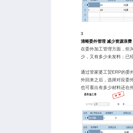
3
清晰委外管理 减少资源浪费
在委外加工管理方面，炬
少，又有多少未发料；已
通过管家婆工贸ERP的
外回来之后，选择对应委
也可看出有多少材料还在