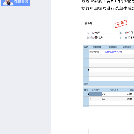
通过管家婆工贸ERP的实
据领料单编号进行选单生成