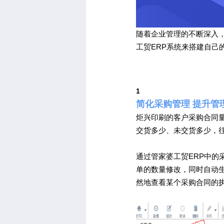
随着企业管理的不断深入
工贸ERP系统来搭建自己
1
简化采购管理 提升管
炬兴印刷的客户采购合同
交货多少、未交货多少，
通过管家婆工贸ERP中
单的数量修改，同时自动
然地查看某个采购合同的