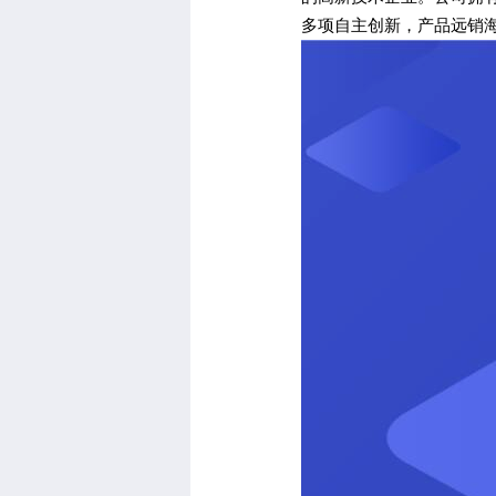
多项自主创新，产品远销