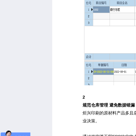
2
规范仓库管理 避免数据错漏
炬兴印刷的原材料产品多且
业决策。